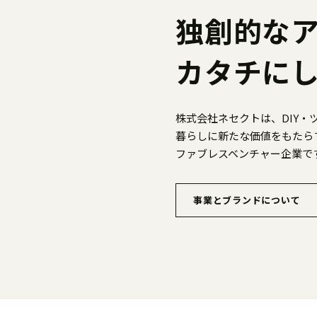
独創的な
カタチに
株式会社ネセクトは、DIY
暮らしに新たな価値をもたら
ファブレスベンチャー企業で
事業とブランドについて