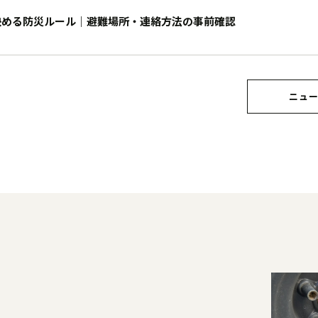
決める防災ルール｜避難場所・連絡方法の事前確認
ニュー