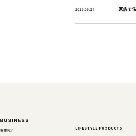
家族で
2026.06.21
BUSINESS
LIFESTYLE PRODUCTS
事業紹介