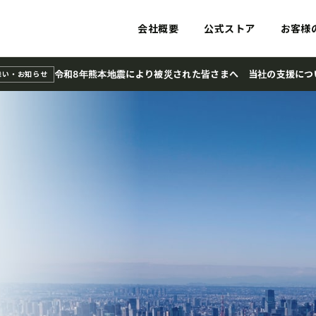
会社概要
公式ストア
お客様
令和8年熊本地震により被災された皆さまへ 当社の支援につ
舞い・お知らせ