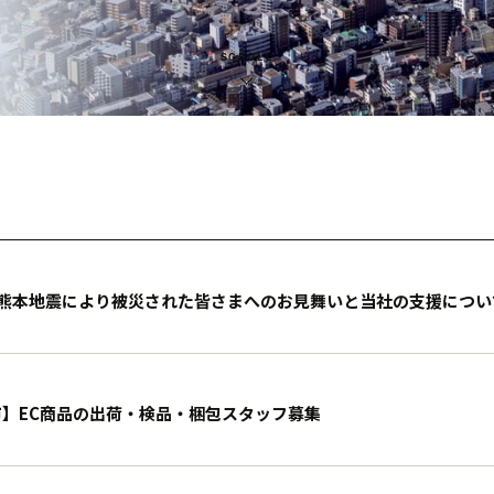
SCROLL
年熊本地震により被災された皆さまへのお見舞いと当社の支援につい
市】EC商品の出荷・検品・梱包スタッフ募集