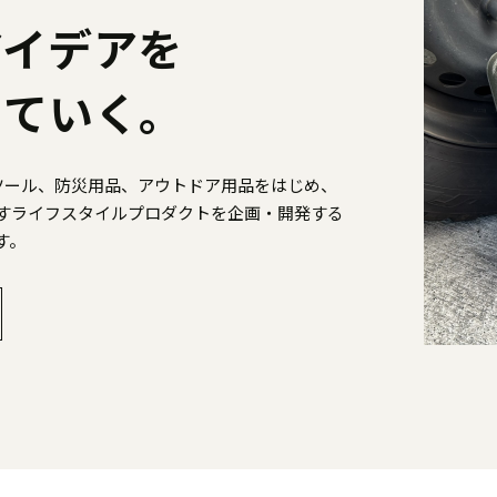
アイデアを
していく。
・ツール、防災用品、アウトドア用品をはじめ、
すライフスタイルプロダクトを企画・開発する
す。