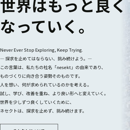
世界はもっと良く
なっていく。
Never Ever Stop Exploring, Keep Trying.
― 探求を止めてはならない、挑み続けよう。―
この言葉は、私たちの社名「nesekt」の由来であり、
ものづくりに向き合う姿勢そのものです。
人を想い、何が求められているのかを考える。
試し、学び、改善を重ね、より良い形へと変えていく。
世界を少しずつ良くしていくために、
ネセクトは、探求を止めず、挑み続けます。