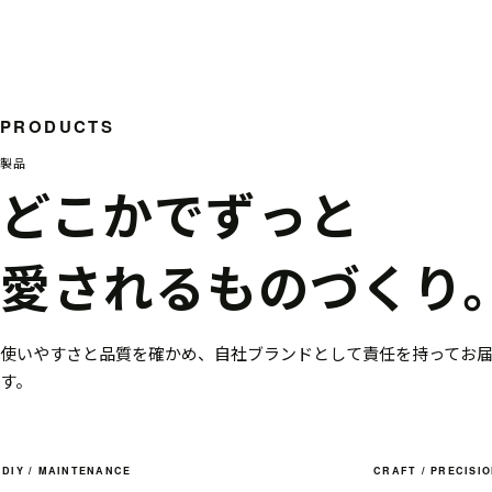
PRODUCTS
製品
どこかでずっと
愛されるものづくり
使いやすさと品質を確かめ、自社ブランドとして責任を持ってお
す。
DIY / MAINTENANCE
CRAFT / PRECISI