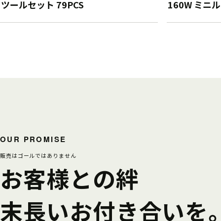
ツールセット 79PCS
160W ミニ
OUR PROMISE
販売はゴールではありません
お客様との絆
末長いお付き合いを