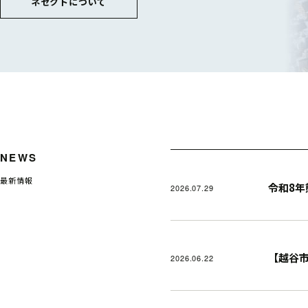
ネセクトについて
NEWS
最新情報
令和8
2026.07.29
【越谷
2026.06.22