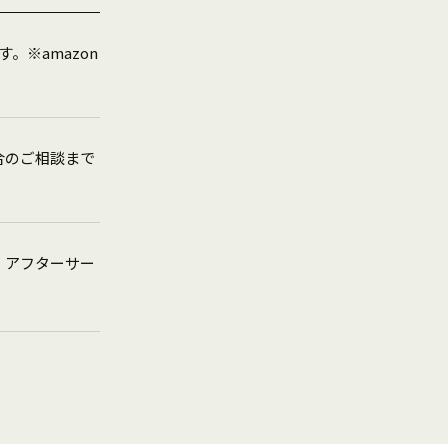
※amazon
合のご相談まで
、アフターサー